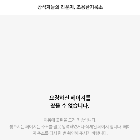
창작자들의 라운지, 조용한기록소
요청하신 페이지를
찾을 수 없습니다.
이용에 불편을 드려 죄송합니다.
찾으시는 페이지는 주소를 잘못 입력하였거나 삭제된 페이지 입니다. 페이
지 주소를 다시 한 번 확인해 주시기 바랍니다.