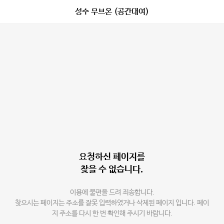
성수 무브온 (공간대여)
요청하신 페이지를
찾을 수 없습니다.
이용에 불편을 드려 죄송합니다.
찾으시는 페이지는 주소를 잘못 입력하였거나 삭제된 페이지 입니다. 페이
지 주소를 다시 한 번 확인해 주시기 바랍니다.