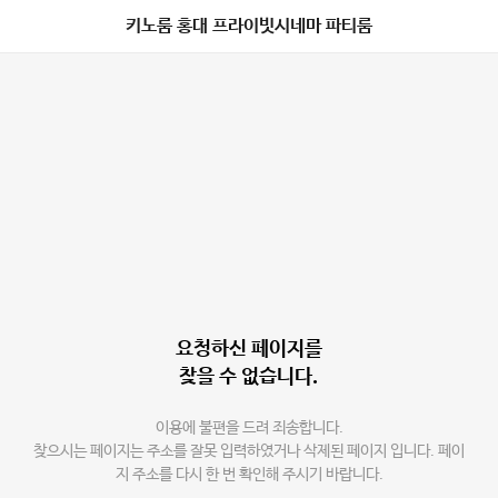
키노룸 홍대 프라이빗시네마 파티룸
요청하신 페이지를
찾을 수 없습니다.
이용에 불편을 드려 죄송합니다.
찾으시는 페이지는 주소를 잘못 입력하였거나 삭제된 페이지 입니다. 페이
지 주소를 다시 한 번 확인해 주시기 바랍니다.