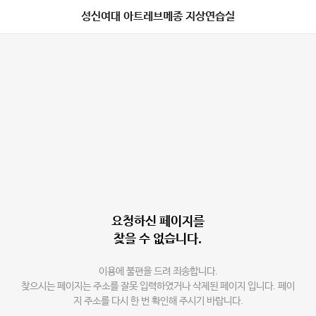
성신여대 아트레브메종 지상연습실
요청하신 페이지를
찾을 수 없습니다.
이용에 불편을 드려 죄송합니다.
찾으시는 페이지는 주소를 잘못 입력하였거나 삭제된 페이지 입니다. 페이
지 주소를 다시 한 번 확인해 주시기 바랍니다.