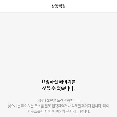
창동극장
요청하신 페이지를
찾을 수 없습니다.
이용에 불편을 드려 죄송합니다.
찾으시는 페이지는 주소를 잘못 입력하였거나 삭제된 페이지 입니다. 페이
지 주소를 다시 한 번 확인해 주시기 바랍니다.