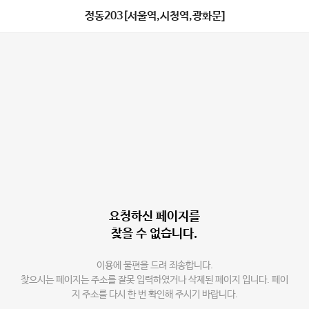
정동203[서울역,시청역,광화문]
요청하신 페이지를
찾을 수 없습니다.
이용에 불편을 드려 죄송합니다.
찾으시는 페이지는 주소를 잘못 입력하였거나 삭제된 페이지 입니다. 페이
지 주소를 다시 한 번 확인해 주시기 바랍니다.