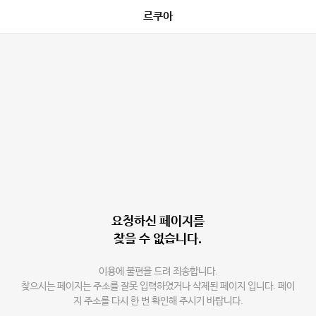
르쿠아
요청하신 페이지를
찾을 수 없습니다.
이용에 불편을 드려 죄송합니다.
찾으시는 페이지는 주소를 잘못 입력하였거나 삭제된 페이지 입니다. 페이
지 주소를 다시 한 번 확인해 주시기 바랍니다.