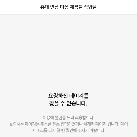
홍대 연남 미싱 재봉틀 작업실
요청하신 페이지를
찾을 수 없습니다.
이용에 불편을 드려 죄송합니다.
찾으시는 페이지는 주소를 잘못 입력하였거나 삭제된 페이지 입니다. 페이
지 주소를 다시 한 번 확인해 주시기 바랍니다.