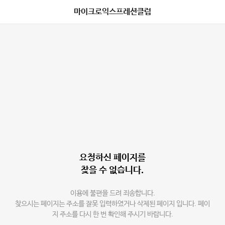
마이크로익스프레션클럽
요청하신 페이지를
찾을 수 없습니다.
이용에 불편을 드려 죄송합니다.
찾으시는 페이지는 주소를 잘못 입력하였거나 삭제된 페이지 입니다. 페이
지 주소를 다시 한 번 확인해 주시기 바랍니다.