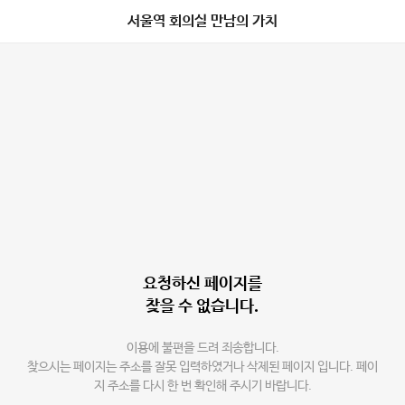
서울역 회의실 만남의 가치
요청하신 페이지를
찾을 수 없습니다.
이용에 불편을 드려 죄송합니다.
찾으시는 페이지는 주소를 잘못 입력하였거나 삭제된 페이지 입니다. 페이
지 주소를 다시 한 번 확인해 주시기 바랍니다.