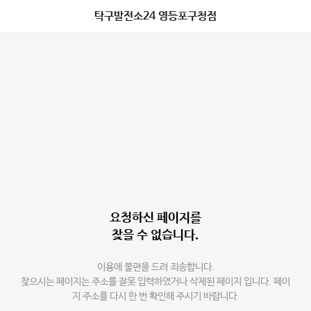
탁구발전소24 영등포구청점
요청하신 페이지를
찾을 수 없습니다.
이용에 불편을 드려 죄송합니다.
찾으시는 페이지는 주소를 잘못 입력하였거나 삭제된 페이지 입니다. 페이
지 주소를 다시 한 번 확인해 주시기 바랍니다.