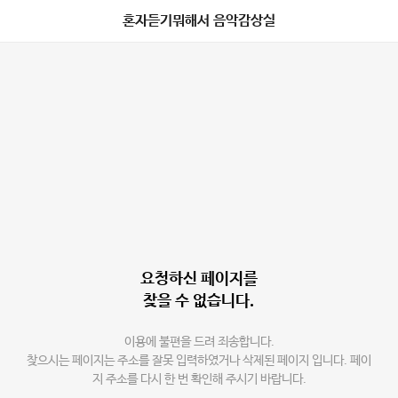
혼자듣기뭐해서 음악감상실
요청하신 페이지를
찾을 수 없습니다.
이용에 불편을 드려 죄송합니다.
찾으시는 페이지는 주소를 잘못 입력하였거나 삭제된 페이지 입니다. 페이
지 주소를 다시 한 번 확인해 주시기 바랍니다.