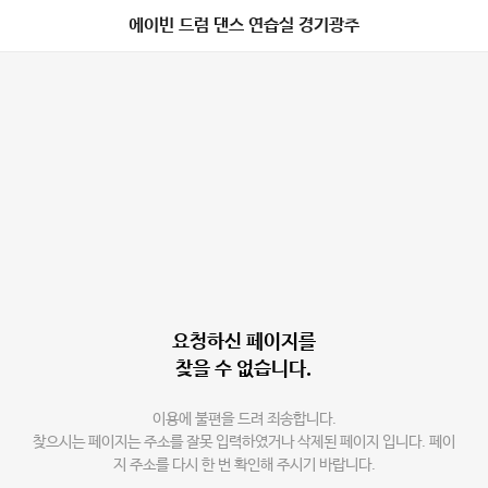
에이빈 드럼 댄스 연습실 경기광주
요청하신 페이지를
찾을 수 없습니다.
이용에 불편을 드려 죄송합니다.
찾으시는 페이지는 주소를 잘못 입력하였거나 삭제된 페이지 입니다. 페이
지 주소를 다시 한 번 확인해 주시기 바랍니다.