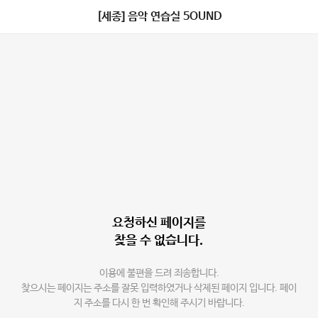
[세종] 음악 연습실 5OUND
요청하신 페이지를
찾을 수 없습니다.
이용에 불편을 드려 죄송합니다.
찾으시는 페이지는 주소를 잘못 입력하였거나 삭제된 페이지 입니다. 페이
지 주소를 다시 한 번 확인해 주시기 바랍니다.