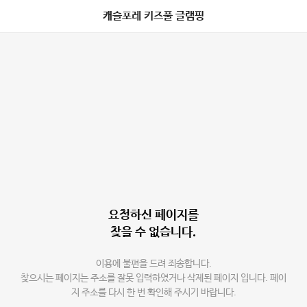
캐슬포레 키즈풀 글램핑
요청하신 페이지를
찾을 수 없습니다.
이용에 불편을 드려 죄송합니다.
찾으시는 페이지는 주소를 잘못 입력하였거나 삭제된 페이지 입니다. 페이
지 주소를 다시 한 번 확인해 주시기 바랍니다.