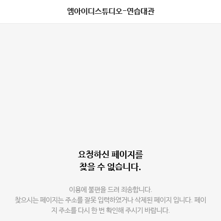
엠아이디스튜디오-연습대관
요청하신 페이지를
찾을 수 없습니다.
이용에 불편을 드려 죄송합니다.
찾으시는 페이지는 주소를 잘못 입력하였거나 삭제된 페이지 입니다. 페이
지 주소를 다시 한 번 확인해 주시기 바랍니다.