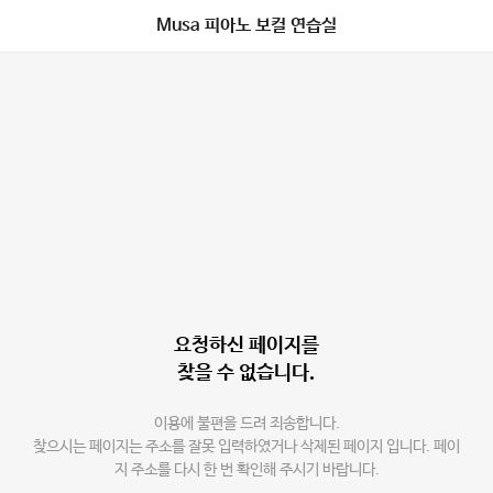
Musa 피아노 보컬 연습실
요청하신 페이지를
찾을 수 없습니다.
이용에 불편을 드려 죄송합니다.
찾으시는 페이지는 주소를 잘못 입력하였거나 삭제된 페이지 입니다. 페이
지 주소를 다시 한 번 확인해 주시기 바랍니다.