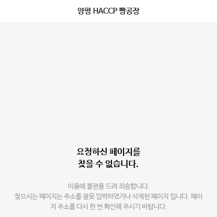
양평 HACCP 빵공장
요청하신 페이지를
찾을 수 없습니다.
이용에 불편을 드려 죄송합니다.
찾으시는 페이지는 주소를 잘못 입력하였거나 삭제된 페이지 입니다. 페이
지 주소를 다시 한 번 확인해 주시기 바랍니다.