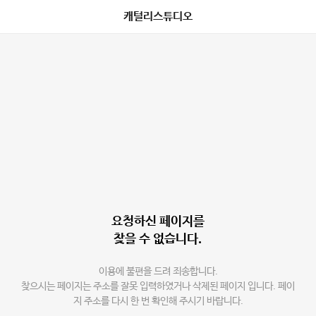
캐털리스튜디오
요청하신 페이지를
찾을 수 없습니다.
이용에 불편을 드려 죄송합니다.
찾으시는 페이지는 주소를 잘못 입력하였거나 삭제된 페이지 입니다. 페이
지 주소를 다시 한 번 확인해 주시기 바랍니다.