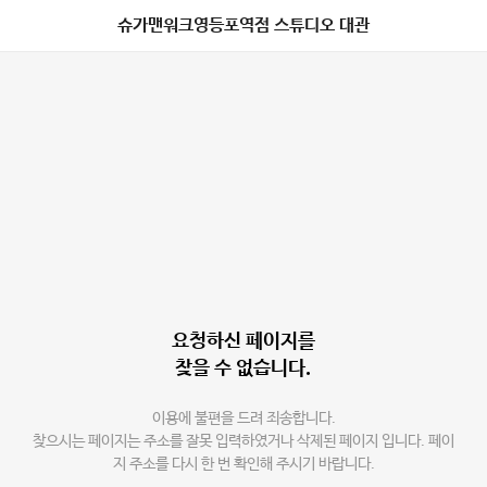
슈가맨워크영등포역점 스튜디오 대관
요청하신 페이지를
찾을 수 없습니다.
이용에 불편을 드려 죄송합니다.
찾으시는 페이지는 주소를 잘못 입력하였거나 삭제된 페이지 입니다. 페이
지 주소를 다시 한 번 확인해 주시기 바랍니다.