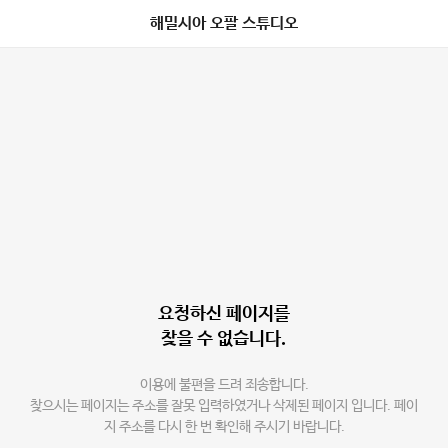
해밀시아 오팔 스튜디오
요청하신 페이지를
찾을 수 없습니다.
이용에 불편을 드려 죄송합니다.
찾으시는 페이지는 주소를 잘못 입력하였거나 삭제된 페이지 입니다. 페이
지 주소를 다시 한 번 확인해 주시기 바랍니다.