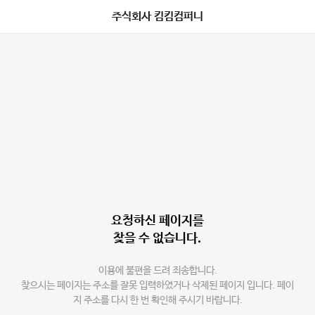
주식회사 킴킴컴퍼니
요청하신 페이지를
찾을 수 없습니다.
이용에 불편을 드려 죄송합니다.
찾으시는 페이지는 주소를 잘못 입력하였거나 삭제된 페이지 입니다. 페이
지 주소를 다시 한 번 확인해 주시기 바랍니다.