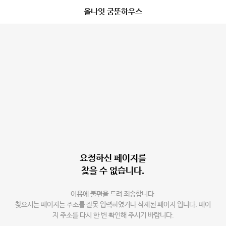
올나잇 굼뚠하우스
요청하신 페이지를
찾을 수 없습니다.
이용에 불편을 드려 죄송합니다.
찾으시는 페이지는 주소를 잘못 입력하였거나 삭제된 페이지 입니다. 페이
지 주소를 다시 한 번 확인해 주시기 바랍니다.