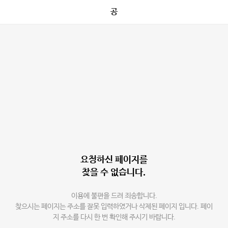
공
요청하신 페이지를
찾을 수 없습니다.
이용에 불편을 드려 죄송합니다.
찾으시는 페이지는 주소를 잘못 입력하였거나 삭제된 페이지 입니다. 페이
지 주소를 다시 한 번 확인해 주시기 바랍니다.