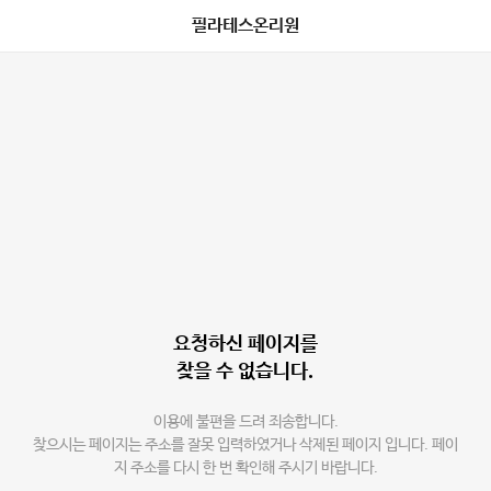
필라테스온리원
요청하신 페이지를
찾을 수 없습니다.
이용에 불편을 드려 죄송합니다.
찾으시는 페이지는 주소를 잘못 입력하였거나 삭제된 페이지 입니다. 페이
지 주소를 다시 한 번 확인해 주시기 바랍니다.