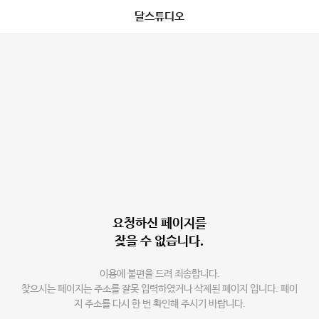
달스튜디오
요청하신 페이지를
찾을 수 없습니다.
이용에 불편을 드려 죄송합니다.
찾으시는 페이지는 주소를 잘못 입력하였거나 삭제된 페이지 입니다. 페이
지 주소를 다시 한 번 확인해 주시기 바랍니다.