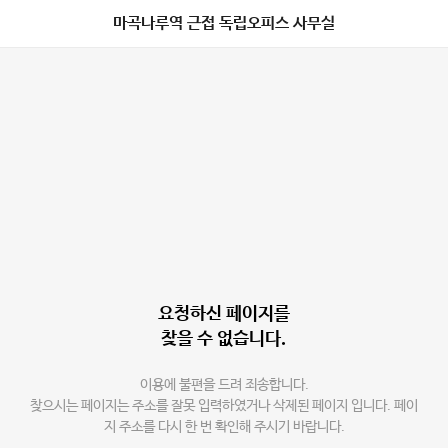
마곡나루역 근접 독립오피스 사무실
요청하신 페이지를
찾을 수 없습니다.
이용에 불편을 드려 죄송합니다.
찾으시는 페이지는 주소를 잘못 입력하였거나 삭제된 페이지 입니다. 페이
지 주소를 다시 한 번 확인해 주시기 바랍니다.