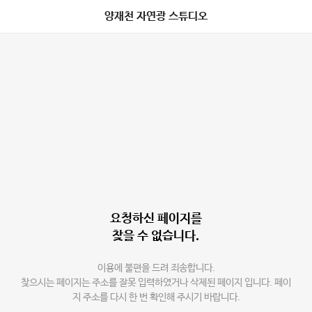
양재천 자연광 스튜디오
요청하신 페이지를
찾을 수 없습니다.
이용에 불편을 드려 죄송합니다.
찾으시는 페이지는 주소를 잘못 입력하였거나 삭제된 페이지 입니다. 페이
지 주소를 다시 한 번 확인해 주시기 바랍니다.