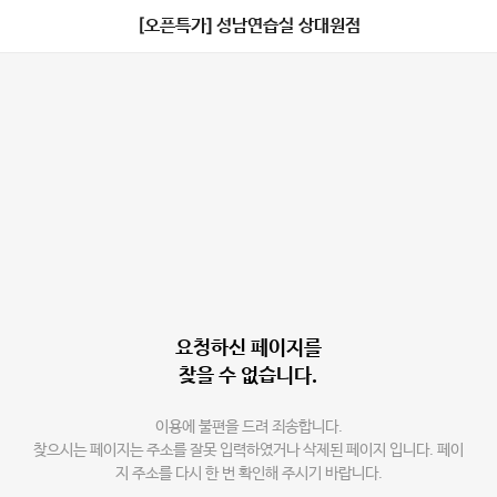
[오픈특가] 성남연습실 상대원점
요청하신 페이지를
찾을 수 없습니다.
이용에 불편을 드려 죄송합니다.
찾으시는 페이지는 주소를 잘못 입력하였거나 삭제된 페이지 입니다. 페이
지 주소를 다시 한 번 확인해 주시기 바랍니다.