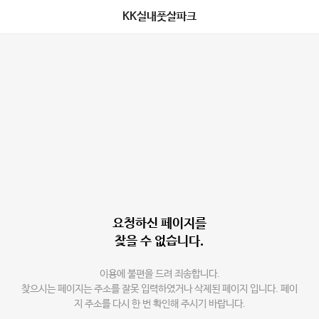
KK실내풋살파크
요청하신 페이지를
찾을 수 없습니다.
이용에 불편을 드려 죄송합니다.
찾으시는 페이지는 주소를 잘못 입력하였거나 삭제된 페이지 입니다. 페이
지 주소를 다시 한 번 확인해 주시기 바랍니다.