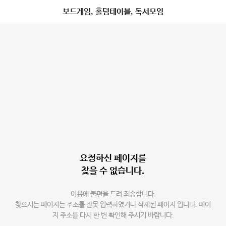
보드게임, 홀덤테이블, 독서모임
요청하신 페이지를
찾을 수 없습니다.
이용에 불편을 드려 죄송합니다.
찾으시는 페이지는 주소를 잘못 입력하였거나 삭제된 페이지 입니다. 페이
지 주소를 다시 한 번 확인해 주시기 바랍니다.