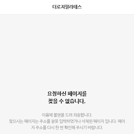
더로지필라테스
요청하신 페이지를
찾을 수 없습니다.
이용에 불편을 드려 죄송합니다.
찾으시는 페이지는 주소를 잘못 입력하였거나 삭제된 페이지 입니다. 페이
지 주소를 다시 한 번 확인해 주시기 바랍니다.