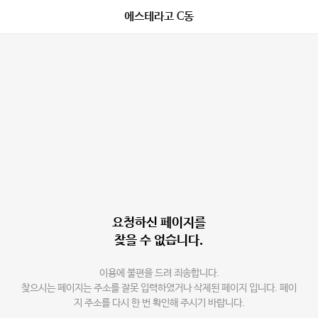
에스테라고 C동
요청하신 페이지를
찾을 수 없습니다.
이용에 불편을 드려 죄송합니다.
찾으시는 페이지는 주소를 잘못 입력하였거나 삭제된 페이지 입니다. 페이
지 주소를 다시 한 번 확인해 주시기 바랍니다.