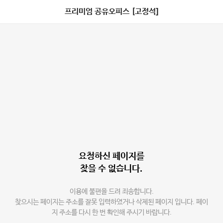
프리미엄 공유오피스 [고정석]
요청하신 페이지를
찾을 수 없습니다.
이용에 불편을 드려 죄송합니다.
찾으시는 페이지는 주소를 잘못 입력하였거나 삭제된 페이지 입니다. 페이
지 주소를 다시 한 번 확인해 주시기 바랍니다.