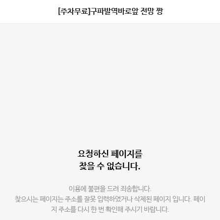
[주차무료]구파발역바로앞 전망 짱
요청하신 페이지를
찾을 수 없습니다.
이용에 불편을 드려 죄송합니다.
찾으시는 페이지는 주소를 잘못 입력하였거나 삭제된 페이지 입니다. 페이
지 주소를 다시 한 번 확인해 주시기 바랍니다.