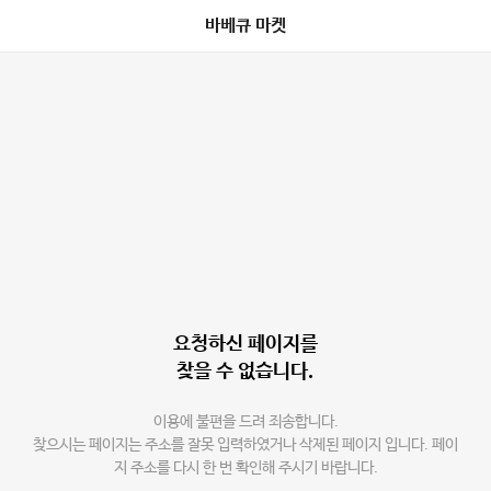
바베큐 마켓
요청하신 페이지를
찾을 수 없습니다.
이용에 불편을 드려 죄송합니다.
찾으시는 페이지는 주소를 잘못 입력하였거나 삭제된 페이지 입니다. 페이
지 주소를 다시 한 번 확인해 주시기 바랍니다.