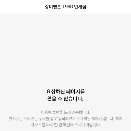
장미맨숀 1988 인계점
요청하신 페이지를
찾을 수 없습니다.
이용에 불편을 드려 죄송합니다.
찾으시는 페이지는 주소를 잘못 입력하였거나 삭제된 페이지 입니다. 페이
지 주소를 다시 한 번 확인해 주시기 바랍니다.