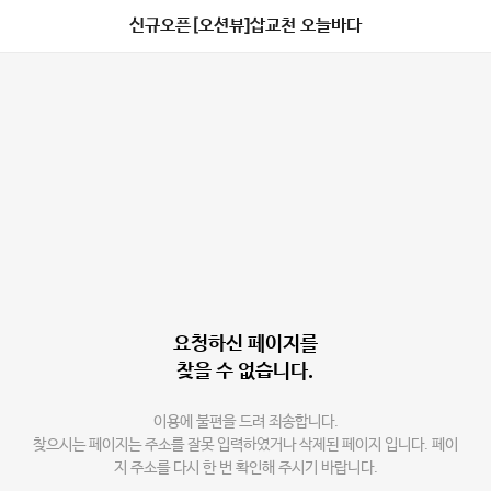
신규오픈[오션뷰]삽교천 오늘바다
요청하신 페이지를
찾을 수 없습니다.
이용에 불편을 드려 죄송합니다.
찾으시는 페이지는 주소를 잘못 입력하였거나 삭제된 페이지 입니다. 페이
지 주소를 다시 한 번 확인해 주시기 바랍니다.