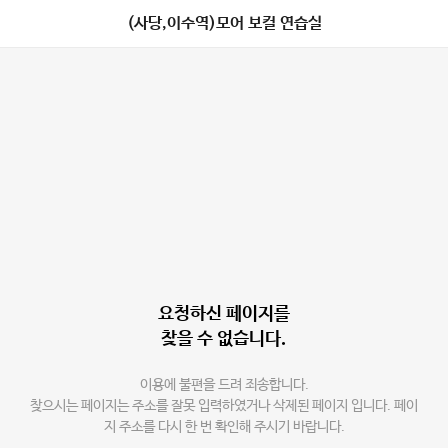
(사당,이수역)모어 보컬 연습실
요청하신 페이지를
찾을 수 없습니다.
이용에 불편을 드려 죄송합니다.
찾으시는 페이지는 주소를 잘못 입력하였거나 삭제된 페이지 입니다. 페이
지 주소를 다시 한 번 확인해 주시기 바랍니다.