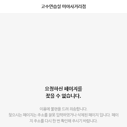
고수연습실 미아사거리점
요청하신 페이지를
찾을 수 없습니다.
이용에 불편을 드려 죄송합니다.
찾으시는 페이지는 주소를 잘못 입력하였거나 삭제된 페이지 입니다. 페이
지 주소를 다시 한 번 확인해 주시기 바랍니다.