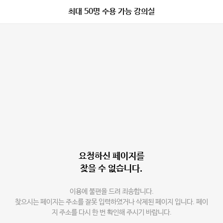
최대 50명 수용 가능 강의실
요청하신 페이지를
찾을 수 없습니다.
이용에 불편을 드려 죄송합니다.
찾으시는 페이지는 주소를 잘못 입력하였거나 삭제된 페이지 입니다. 페이
지 주소를 다시 한 번 확인해 주시기 바랍니다.