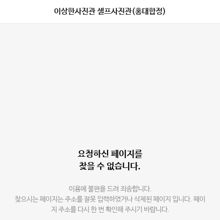
이상한사진관 셀프사진관(홍대합정)
요청하신 페이지를
찾을 수 없습니다.
이용에 불편을 드려 죄송합니다.
찾으시는 페이지는 주소를 잘못 입력하였거나 삭제된 페이지 입니다. 페이
지 주소를 다시 한 번 확인해 주시기 바랍니다.