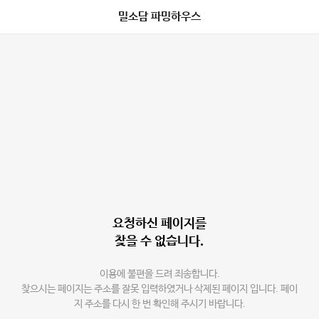
밀소담 파밍하우스
요청하신 페이지를
찾을 수 없습니다.
이용에 불편을 드려 죄송합니다.
찾으시는 페이지는 주소를 잘못 입력하였거나 삭제된 페이지 입니다. 페이
지 주소를 다시 한 번 확인해 주시기 바랍니다.