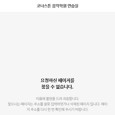
코너스톤 음악학원 연습실
요청하신 페이지를
찾을 수 없습니다.
이용에 불편을 드려 죄송합니다.
찾으시는 페이지는 주소를 잘못 입력하였거나 삭제된 페이지 입니다. 페이
지 주소를 다시 한 번 확인해 주시기 바랍니다.