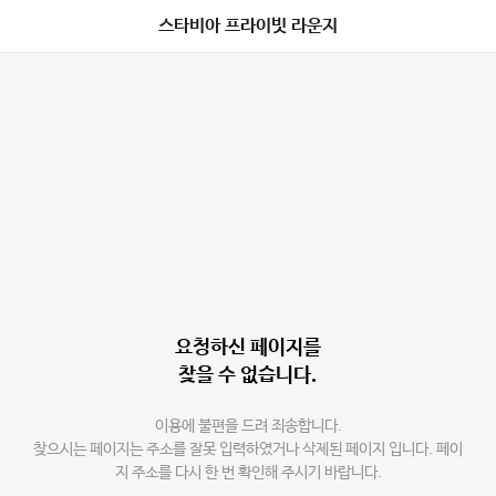
스타비아 프라이빗 라운지
요청하신 페이지를
찾을 수 없습니다.
이용에 불편을 드려 죄송합니다.
찾으시는 페이지는 주소를 잘못 입력하였거나 삭제된 페이지 입니다. 페이
지 주소를 다시 한 번 확인해 주시기 바랍니다.