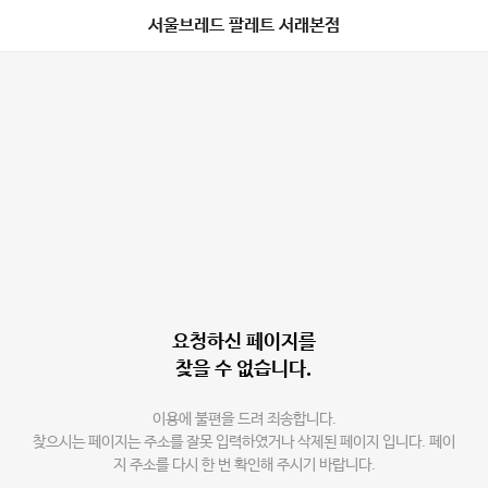
서울브레드 팔레트 서래본점
요청하신 페이지를
찾을 수 없습니다.
이용에 불편을 드려 죄송합니다.
찾으시는 페이지는 주소를 잘못 입력하였거나 삭제된 페이지 입니다. 페이
지 주소를 다시 한 번 확인해 주시기 바랍니다.