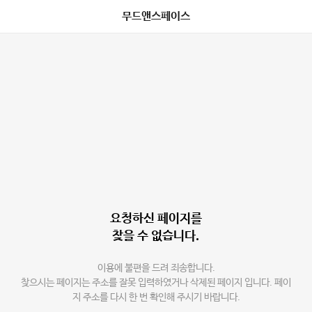
무드앤스페이스
요청하신 페이지를
찾을 수 없습니다.
이용에 불편을 드려 죄송합니다.
찾으시는 페이지는 주소를 잘못 입력하였거나 삭제된 페이지 입니다. 페이
지 주소를 다시 한 번 확인해 주시기 바랍니다.