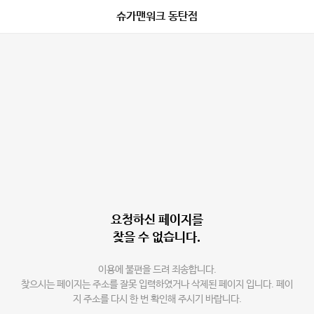
슈가맨워크 동탄점
요청하신 페이지를
찾을 수 없습니다.
이용에 불편을 드려 죄송합니다.
찾으시는 페이지는 주소를 잘못 입력하였거나 삭제된 페이지 입니다. 페이
지 주소를 다시 한 번 확인해 주시기 바랍니다.