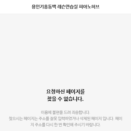
용인기흥동백 레슨연습실 피아노허브
요청하신 페이지를
찾을 수 없습니다.
이용에 불편을 드려 죄송합니다.
찾으시는 페이지는 주소를 잘못 입력하였거나 삭제된 페이지 입니다. 페이
지 주소를 다시 한 번 확인해 주시기 바랍니다.