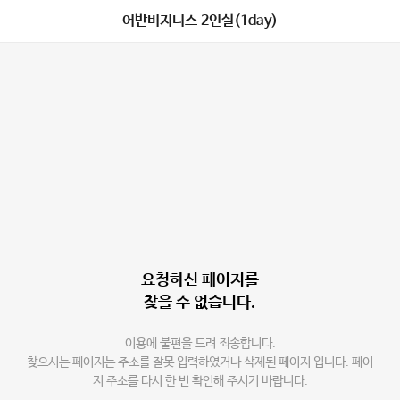
어반비지니스 2인실(1day)
요청하신 페이지를
찾을 수 없습니다.
이용에 불편을 드려 죄송합니다.
찾으시는 페이지는 주소를 잘못 입력하였거나 삭제된 페이지 입니다. 페이
지 주소를 다시 한 번 확인해 주시기 바랍니다.